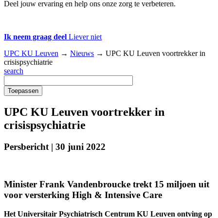
Deel jouw ervaring en help ons onze zorg te verbeteren.
Ik neem graag deel
Liever niet
UPC KU Leuven
→
Nieuws
→
UPC KU Leuven voortrekker in
crisispsychiatrie
search
UPC KU Leuven voortrekker in
crisispsychiatrie
Persbericht | 30 juni 2022
Minister Frank Vandenbroucke trekt 15 miljoen uit
voor versterking High & Intensive Care
Het Universitair Psychiatrisch Centrum KU Leuven ontving op