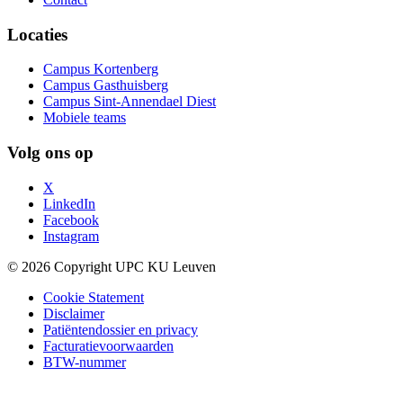
Locaties
Campus Kortenberg
Campus Gasthuisberg
Campus Sint-Annendael Diest
Mobiele teams
Volg ons op
X
LinkedIn
Facebook
Instagram
© 2026 Copyright UPC KU Leuven
Cookie Statement
Disclaimer
Patiëntendossier en privacy
Facturatievoorwaarden
BTW-nummer