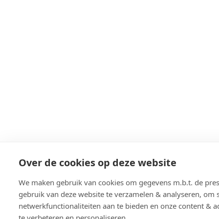
Over de cookies op deze website
We maken gebruik van cookies om gegevens m.b.t. de prest
gebruik van deze website te verzamelen & analyseren, om s
netwerkfunctionaliteiten aan te bieden en onze content & a
te verbeteren en personaliseren.