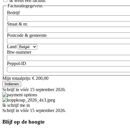
Ik wens een factuur.
Facturatiegegevens
Bedrijf
Straat & nr.
Postcode & gemeente
Land
Btw-nummer
Peppol-ID
Mijn totaalprijs: € 200,00
Schrijf in vóór 15 september 2026.
Ik schrijf me in
Schrijf in vóór 15 september 2026.
Blijf op de hoogte