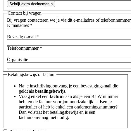
Contact bij vragen
Bij vragen contacteren we je via dit e-mailadres of telefoonnummer
E-mailadres
*
Bevestig e-mail
*
Telefoonnummer
*
Organisatie
Betalingsbewijs of factuur
Na je inschrijving ontvang je een bevestigingsmail die
geldt als
betalingsbewijs
.
Vraag enkel een
factuur
aan als je een BTW-nummer
hebt en de factuur voor jou noodzakelijk is. Ben je
particulier of heb je enkel een ondernemingsnummer?
Dan volstaat het betalingsbewijs en is een
factuuraanvraag niet nodig.